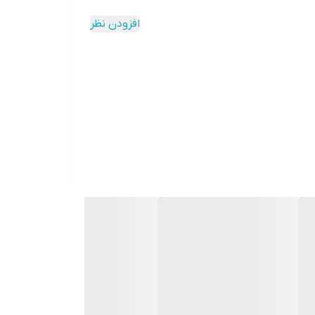
افزودن نظر