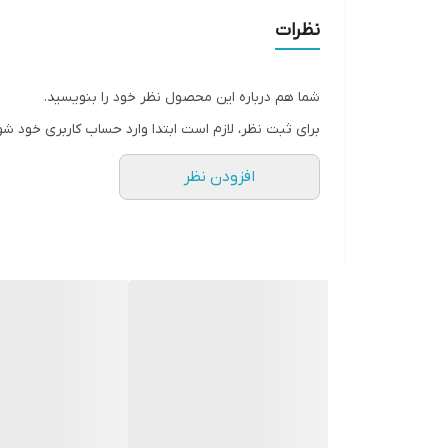
نظرات
شما هم درباره این محصول نظر خود را بنویسید.
برای ثبت نظر، لازم است ابتدا وارد حساب کاربری خود شو
افزودن نظر