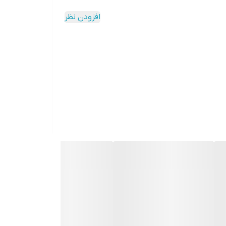
افزودن نظر