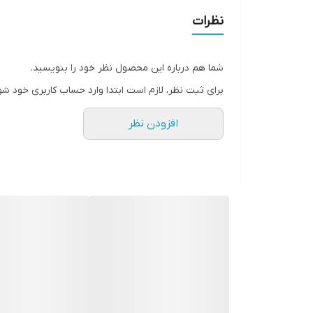
نظرات
شما هم درباره این محصول نظر خود را بنویسید.
برای ثبت نظر، لازم است ابتدا وارد حساب کاربری خود شو
افزودن نظر