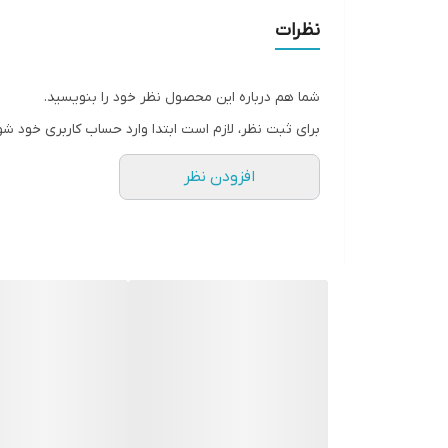
نظرات
شما هم درباره این محصول نظر خود را بنویسید.
برای ثبت نظر، لازم است ابتدا وارد حساب کاربری خود شو
افزودن نظر