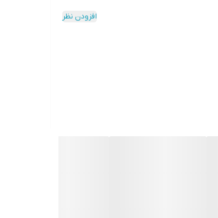
افزودن نظر