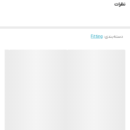
نظرات
دسته‌بندی
:
Fitting