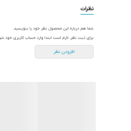
نظرات
شما هم درباره این محصول نظر خود را بنویسید.
برای ثبت نظر، لازم است ابتدا وارد حساب کاربری خود شو
افزودن نظر