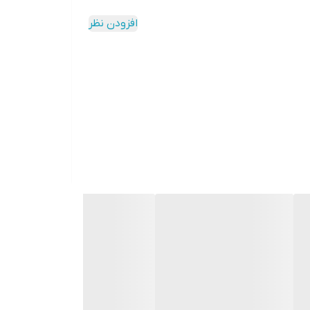
افزودن نظر