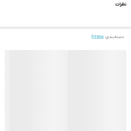
نظرات
دسته‌بندی
:
Fitting