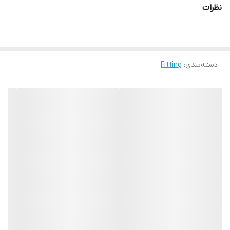
نظرات
دسته‌بندی
:
Fitting