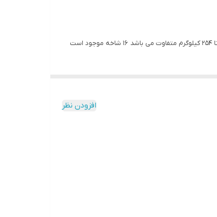
افزودن نظر