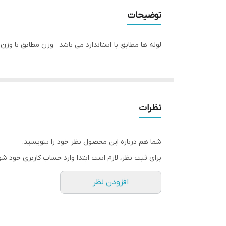
توضیحات
لوله ها مطابق با استاندارد می باشد وزن مطابق با وزن باسکول می باشد قیمت
نظرات
شما هم درباره این محصول نظر خود را بنویسید.
برای ثبت نظر، لازم است ابتدا وارد حساب کاربری خود شو
افزودن نظر