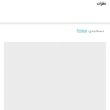
نظرات
دسته‌بندی
:
Fitting