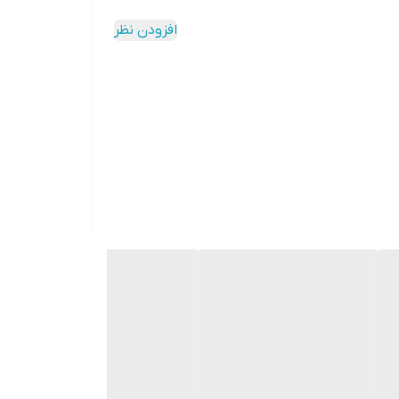
افزودن نظر