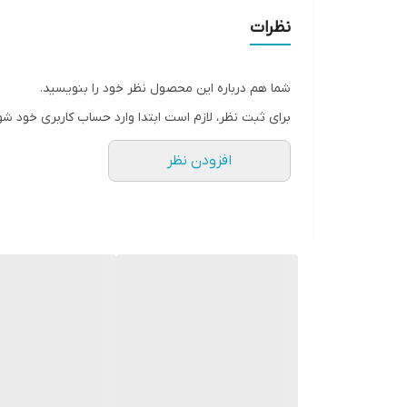
نظرات
شما هم درباره این محصول نظر خود را بنویسید.
برای ثبت نظر، لازم است ابتدا وارد حساب کاربری خود شو
افزودن نظر