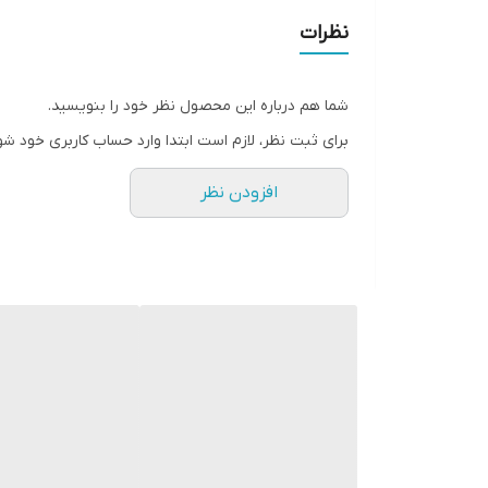
نظرات
شما هم درباره این محصول نظر خود را بنویسید.
برای ثبت نظر، لازم است ابتدا وارد حساب کاربری خود شو
افزودن نظر