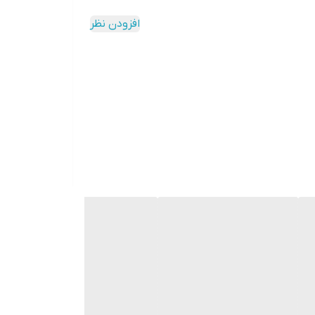
افزودن نظر