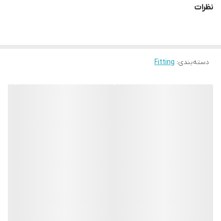
نظرات
دسته‌بندی
:
Fitting