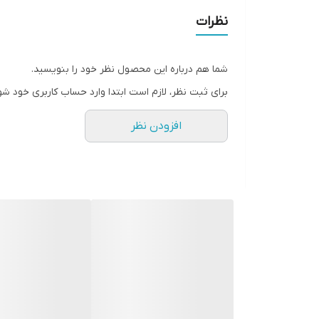
نظرات
شما هم درباره این محصول نظر خود را بنویسید.
برای ثبت نظر، لازم است ابتدا وارد حساب کاربری خود شو
افزودن نظر