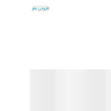
افزودن نظر