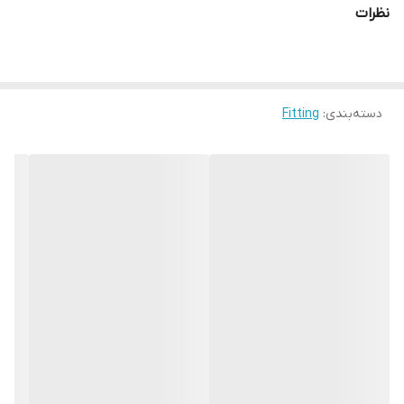
نظرات
دسته‌بندی
:
Fitting