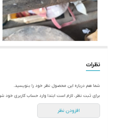
نظرات
شما هم درباره این محصول نظر خود را بنویسید.
برای ثبت نظر، لازم است ابتدا وارد حساب کاربری خود شو
افزودن نظر