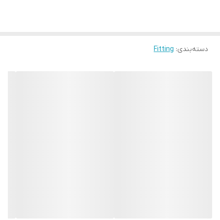
دسته‌بندی
:
Fitting