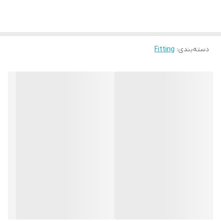
دسته‌بندی
:
Fitting