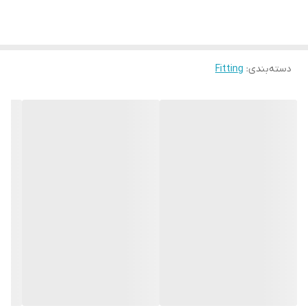
دسته‌بندی
:
Fitting