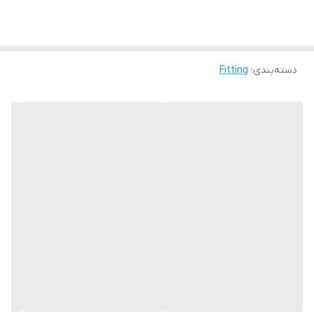
دسته‌بندی
:
Fitting