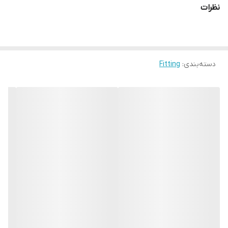
نظرات
دسته‌بندی
:
Fitting