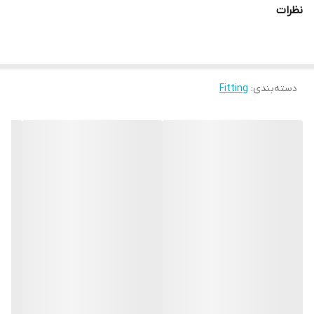
نظرات
دسته‌بندی
:
Fitting