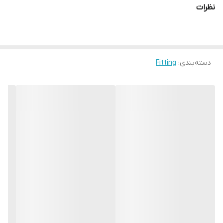
نظرات
دسته‌بندی
:
Fitting