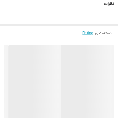
نظرات
دسته‌بندی
:
Fitting