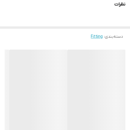
نظرات
دسته‌بندی
:
Fitting