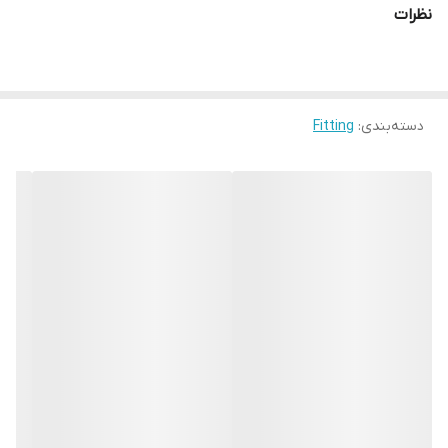
نظرات
دسته‌بندی
:
Fitting