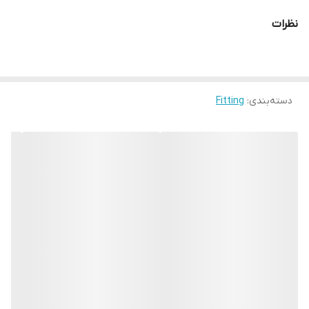
نظرات
دسته‌بندی
:
Fitting