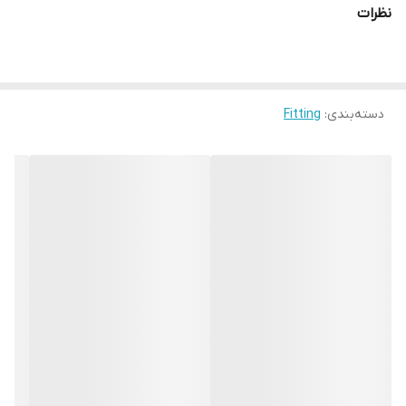
نظرات
دسته‌بندی
:
Fitting