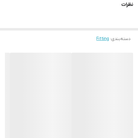
نظرات
دسته‌بندی
:
Fitting