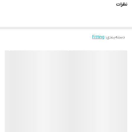
نظرات
دسته‌بندی
:
Fitting