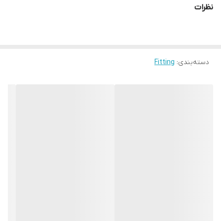
نظرات
دسته‌بندی
:
Fitting