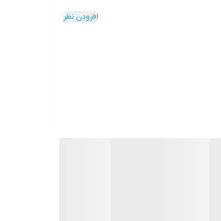
افزودن نظر