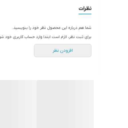
نظرات
شما هم درباره این محصول نظر خود را بنویسید.
برای ثبت نظر، لازم است ابتدا وارد حساب کاربری خود شو
افزودن نظر