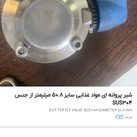
شیر پروانه ای مواد غذایی سایز 50.8 میلیمتر از جنس
SUS304
BUTTER FLY VALVE SUS 304 DIAMETER 50.8 mm
برند:
PVP