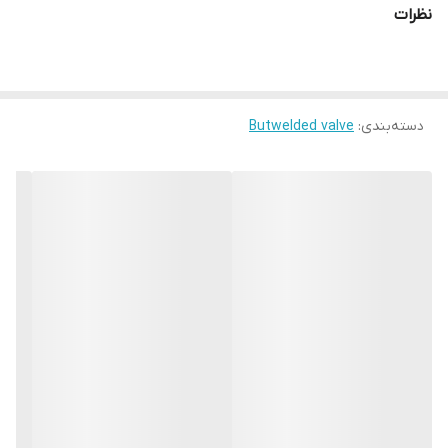
نظرات
دسته‌بندی
:
Butwelded valve