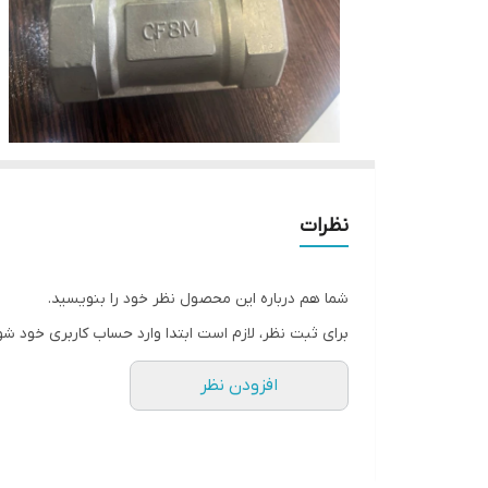
نظرات
شما هم درباره این محصول نظر خود را بنویسید.
برای ثبت نظر، لازم است ابتدا وارد حساب کاربری خود شو
افزودن نظر