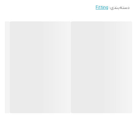
دسته‌بندی
:
Fitting