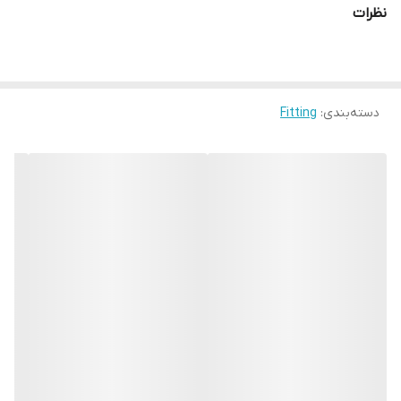
نظرات
دسته‌بندی
:
Fitting