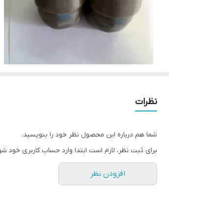
نظرات
شما هم درباره این محصول نظر خود را بنویسید.
برای ثبت نظر، لازم است ابتدا وارد حساب کاربری خود شو
افزودن نظر