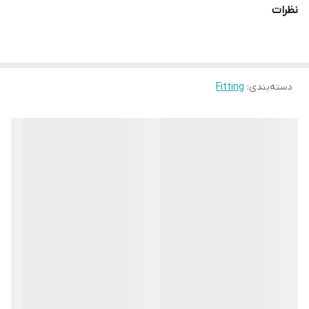
نظرات
دسته‌بندی
:
Fitting