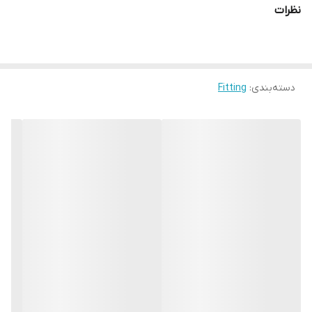
نظرات
دسته‌بندی
:
Fitting