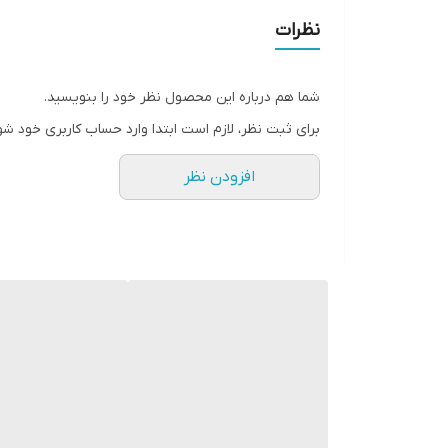
نظرات
شما هم درباره این محصول نظر خود را بنویسید.
برای ثبت نظر، لازم است ابتدا وارد حساب کاربری خود شو
افزودن نظر