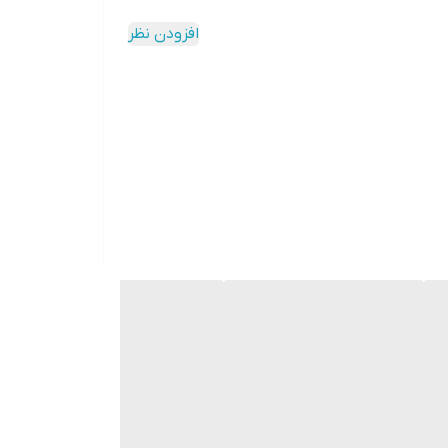
افزودن نظر