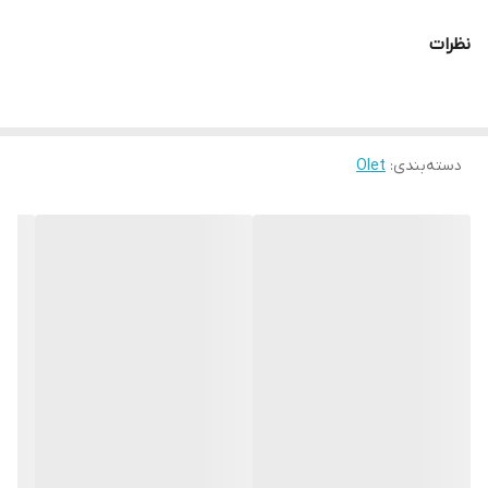
نظرات
دسته‌بندی
:
Olet