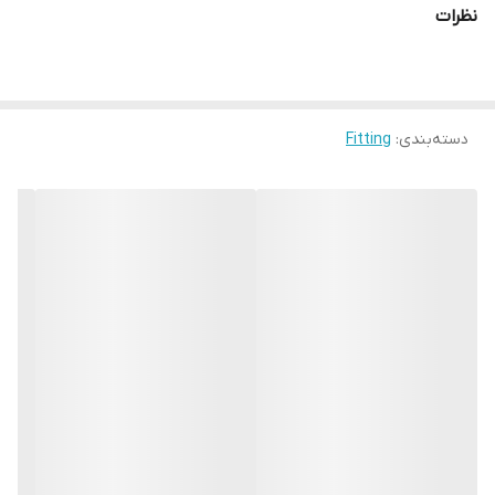
نظرات
دسته‌بندی
:
Fitting