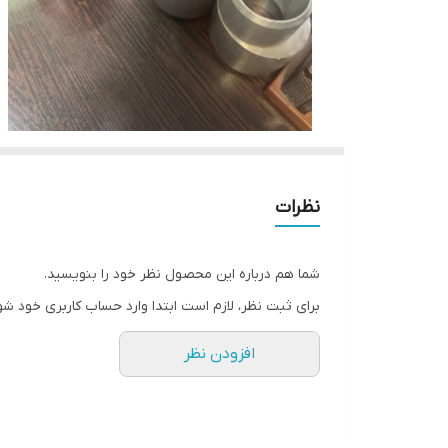
نظرات
شما هم درباره این محصول نظر خود را بنویسید.
برای ثبت نظر، لازم است ابتدا وارد حساب کاربری خود شو
افزودن نظر