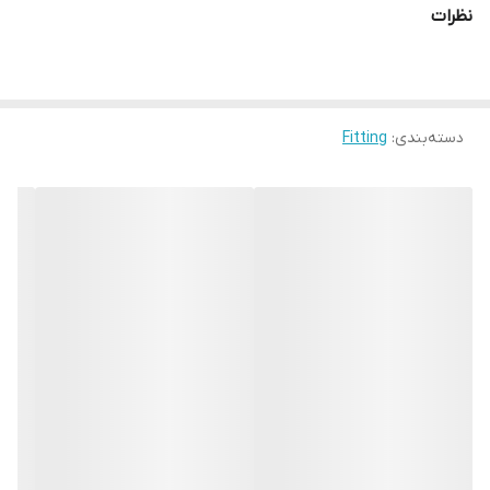
نظرات
دسته‌بندی
:
Fitting