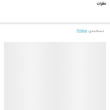
نظرات
دسته‌بندی
:
Fitting