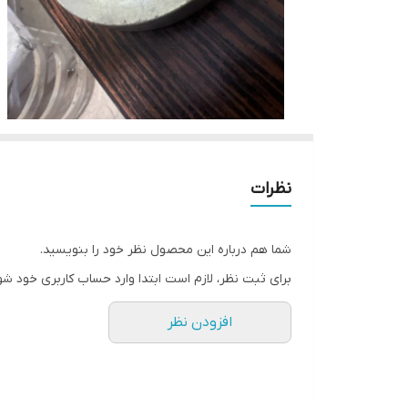
نظرات
شما هم درباره این محصول نظر خود را بنویسید.
برای ثبت نظر، لازم است ابتدا وارد حساب کاربری خود شو
افزودن نظر