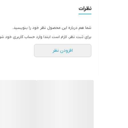
نظرات
شما هم درباره این محصول نظر خود را بنویسید.
برای ثبت نظر، لازم است ابتدا وارد حساب کاربری خود شو
افزودن نظر