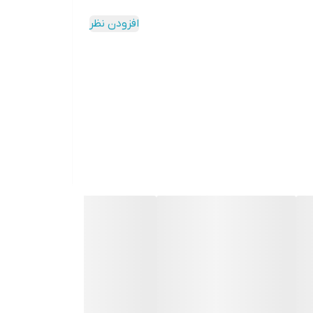
افزودن نظر