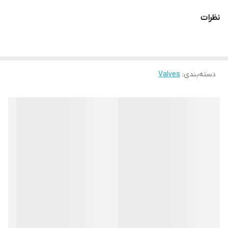
نظرات
دسته‌بندی
:
Valves