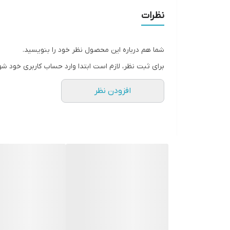
نظرات
شما هم درباره این محصول نظر خود را بنویسید.
برای ثبت نظر، لازم است ابتدا وارد حساب کاربری خود شو
افزودن نظر