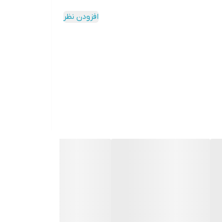
افزودن نظر