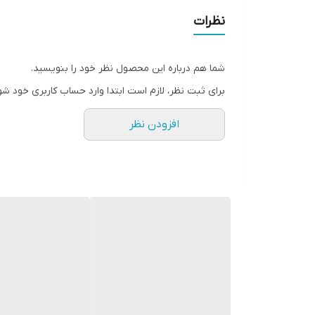
نظرات
شما هم درباره این محصول نظر خود را بنویسید.
برای ثبت نظر، لازم است ابتدا وارد حساب کاربری خود شو
افزودن نظر