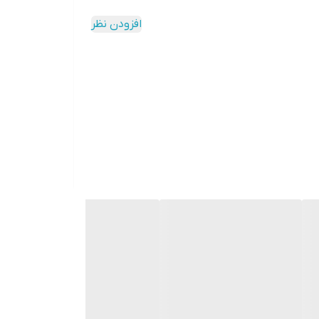
افزودن نظر