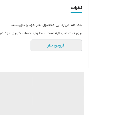
نظرات
شما هم درباره این محصول نظر خود را بنویسید.
برای ثبت نظر، لازم است ابتدا وارد حساب کاربری خود شو
افزودن نظر