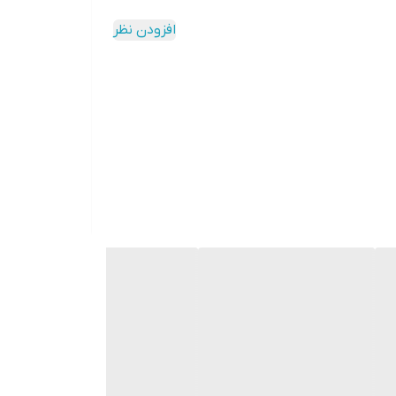
افزودن نظر